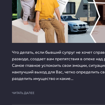
Что делать, если бывший супруг не хочет спр
разводе, создает вам препятствия в опеке над 
Самое главное успокоить свои эмоции, ситуаци
наилучший выход для Вас, четко определить св
разделить имущество и какие...
ЧИТАТЬ ДАЛЕЕ