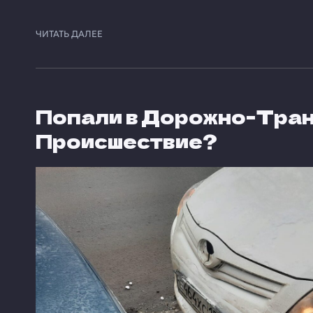
ЧИТАТЬ ДАЛЕЕ
Попали в Дорожно-Тра
Происшествие?