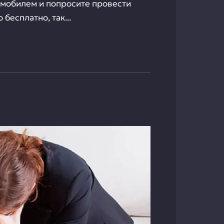
омобилем и попросите провести
бесплатно, так...