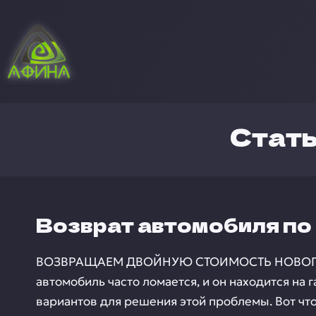
Стат
Возврат автомобиля по 
ВОЗВРАЩАЕМ ДВОЙНУЮ СТОИМОСТЬ НОВОГО 
автомобиль часто ломается, и он находится на г
вариантов для решения этой проблемы. Вот что