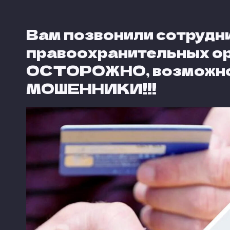
Вам позвонили сотрудн
правоохранительных ор
ОСТОРОЖНО, возможно
МОШЕННИКИ!!!