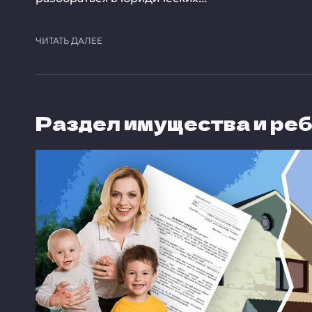
ЧИТАТЬ ДАЛЕЕ
Раздел имущества и реб