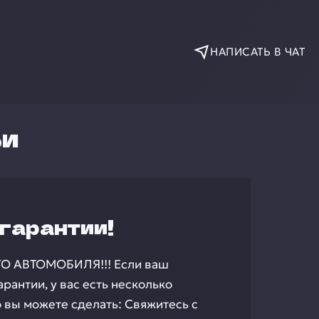
НАПИСАТЬ В ЧАТ
ьи
гарантии!
АВТОМОБИЛЯ!!! Если ваш
арантии, у вас есть несколько
 вы можете сделать: Свяжитесь с