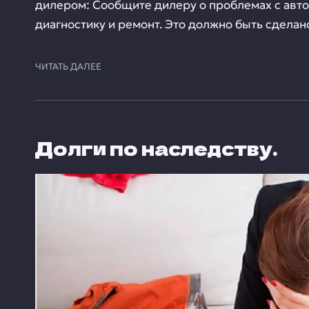
дилером: Сообщите дилеру о проблемах с авт
диагностику и ремонт. Это должно быть сделано 
ЧИТАТЬ ДАЛЕЕ
Долги по наследству.