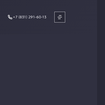
+7 (831) 291-60-13