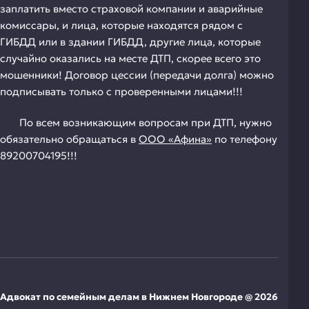
заплатить вместо страховой компании и аварийные
комиссары, и лица, которые находятся рядом с
ГИБДД или в здании ГИБДД, другие лица, которые
случайно оказались на месте ДТП, скорее всего это
мошенники! Договор цессии (передачи долга) можно
подписывать только с проверенными лицами!!!
По всем возникающим вопросам при ДТП, нужно
обязательно обращаться в
ООО «Афина»
по телефону
89200704195!!!
Адвокат по семейным делам в Нижнем Новгороде @ 2026