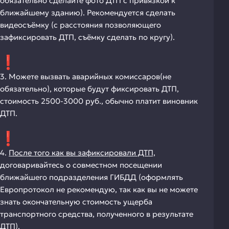
обязательно сделайте фото ДТП с привязкой к
ближайшему зданию). Рекомендуется сделать
видеосъёмку (с расстояния позволяющего
зафиксировать ДТП, съёмку сделать по кругу).
3. Можете вызвать аварийных комиссаров(не
обязательно), которые будут фиксировать ДТП,
стоимость 2500-3000 руб., обычно платит виновник
ДТП.
4.
После того как вы зафиксировали ДТП,
договаривайтесь о совместном посещении
ближайшего подразделения ГИБДД (оформлять
Европротокол не рекомендую, так как вы не можете
знать окончательную стоимость ущерба
транспортного средства, полученного в результате
ДТП).