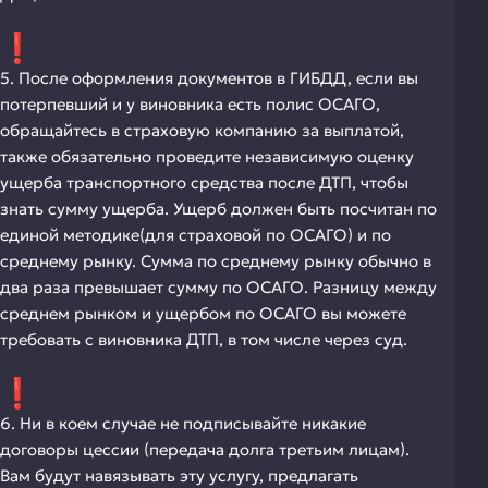
5. После оформления документов в ГИБДД, если вы
потерпевший и у виновника есть полис ОСАГО,
обращайтесь в страховую компанию за выплатой,
также обязательно проведите независимую оценку
ущерба транспортного средства после ДТП, чтобы
знать сумму ущерба. Ущерб должен быть посчитан по
единой методике(для страховой по ОСАГО) и по
среднему рынку. Сумма по среднему рынку обычно в
два раза превышает сумму по ОСАГО. Разницу между
среднем рынком и ущербом по ОСАГО вы можете
требовать с виновника ДТП, в том числе через суд.
6. Ни в коем случае не подписывайте никакие
договоры цессии (передача долга третьим лицам).
Вам будут навязывать эту услугу, предлагать