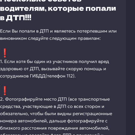
водителям, которые попали
в ДТП!!!
Если Вы попали в ДТП и являетесь потерпевшим или
виновником следуйте следующим правилам:
1. Если хотя бы один из участников получил вред
здоровью от ДТП, вызывайте скорую помощь и
сотрудников ГИБДД(телефон 112).
2. Фотографируйте место ДТП (все транспортные
средства, участвующие в ДТП со всех сторон и
обязательно, чтобы были видны регистрационные
номера автомобилей, дальше фотографируйте с
близкого расстояния повреждения автомобилей,