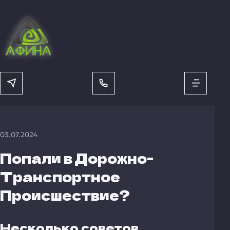
03.07.2024
Попали в Дорожно-
Транспортное
Происшествие?
Несколько советов