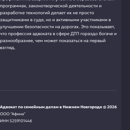
программах, законотворческой деятельности и
разработке технологий делает их не просто
защитниками в суде, но и активными участниками в
улучшении безопасности на дорогах. Это показывает,
что профессия адвоката в сфере ДТП гораздо богаче и
разнообразнее, чем может показаться на первый
взгляд.
Адвокат по семейным делам в Нижнем Новгороде @ 2026
ООО "Афина"
ИНН 5259101446