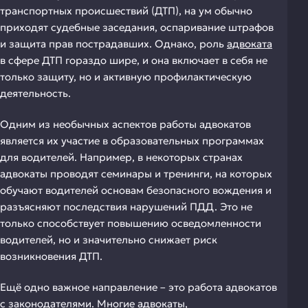
транспортных происшествий (ДТП), на ум обычно
приходят судебные заседания, оспаривание штрафов
и защита прав пострадавших. Однако, роль
адвоката
в сфере ДТП гораздо шире, и она включает в себя не
только защиту, но и активную профилактическую
деятельность.
Одним из необычных аспектов работы адвокатов
является их участие в образовательных программах
для водителей. Например, в некоторых странах
адвокаты проводят семинары и тренинги, на которых
обучают водителей основам безопасного вождения и
разъясняют последствия нарушений ПДД. Это не
только способствует повышению осведомленности
водителей, но и значительно снижает риск
возникновения ДТП.
Ещё одно важное направление – это работа адвокатов
с законодателями. Многие адвокаты,