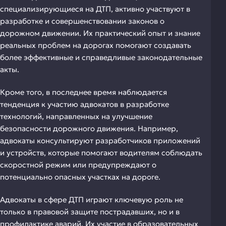
специализирующиеся на ДТП, активно участвуют в
разработке и совершенствовании законов о
дорожном движении. Их практический опыт и знание
реальных проблем на дорогах помогают создавать
более эффективные и справедливые законодательные
акты.
Кроме того, в последнее время наблюдается
тенденция к участию адвокатов в разработке
технологий, направленных на улучшение
безопасности дорожного движения. Например,
адвокаты консультируют разработчиков приложений
и устройств, которые помогают водителям соблюдать
скоростной режим или предупреждают о
потенциально опасных участках на дороге.
Адвокаты в сфере ДТП играют ключевую роль не
только в правовой защите пострадавших, но и в
профилактике аварий. Их участие в образовательных