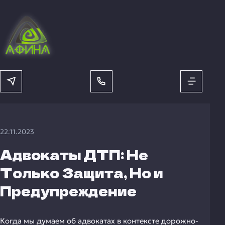
22.11.2023
Адвокаты ДТП: Не
Только Защита, Но и
Предупреждение
Когда мы думаем об адвокатах в контексте дорожно-