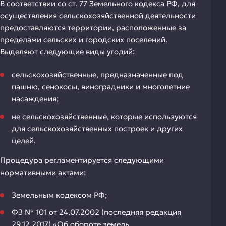
В соответствии со ст. 77 Земельного кодекса РФ, для
осуществления сельскохозяйственной деятельности
предоставляются территории, расположенные за
пределами сельских и городских поселений.
Выделяют следующие виды угодий:
сельскохозяйственные, предназначенные под
пашню, сенокосы, виноградники и многолетние
насаждения;
не сельскохозяйственные, которые используются
для сельскохозяйственных построек и других
целей.
Процедура регламентируется следующими
нормативными актами:
Земельным кодексом РФ;
ФЗ № 101 от 24.07.2002 (последняя редакция
29.12.2017) «Об обороте земель