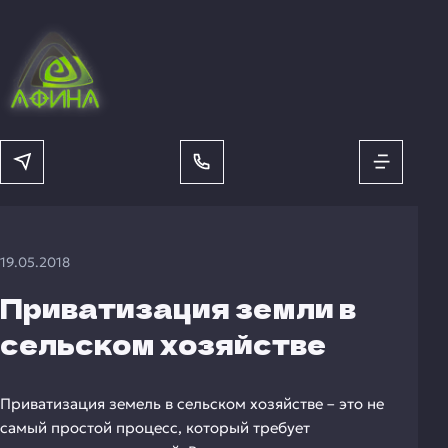
19.05.2018
Приватизация земли в
сельском хозяйстве
Приватизация земель в сельском хозяйстве – это не
самый простой процесс, который требует