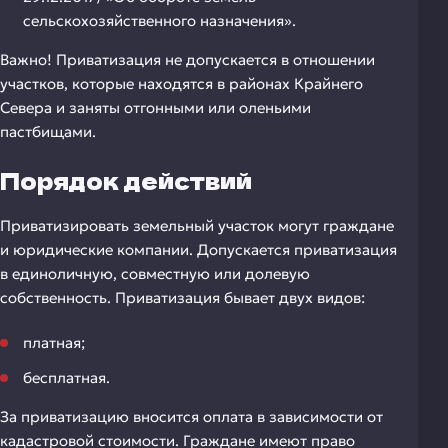
сельскохозяйственного назначения».
Важно! Приватизация не допускается в отношении
участков, которые находятся в районах Крайнего
Севера и заняты отгонными или оленьими
пастбищами.
Порядок действий
Приватизировать земельный участок могут граждане
и юридические компании. Допускается приватизация
в единоличную, совместную или долевую
собственность. Приватизация бывает двух видов:
платная;
бесплатная.
За приватизацию вносится оплата в зависимости от
кадастровой стоимости. Граждане имеют право