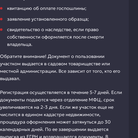
квитанцию об оплате госпошлины;
заявление установленного образца;
свидетельство о наследстве, если право
собственности оформляется после смерти
владельца.
Обратите внимание! Документ о пользовании
участком выдается в садовом товариществе или
местной администрации. Все зависит от того, кто его
выдавал.
Регистрация осуществляется в течение 5-7 дней. Если
документы подаются через отделение МФЦ, срок
увеличивается на 2-3 дня. Если же участок еще не
числится в едином кадастре недвижимости,
процедура оформления может затянуться до 30
календарных дней. По ее завершении выдается
выписка из ЕГРН и возвращаются документы. В