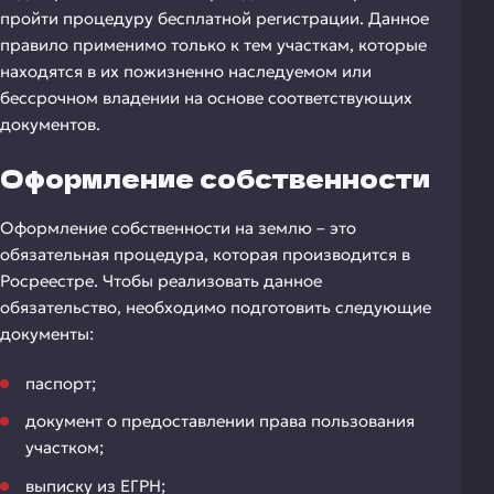
пройти процедуру бесплатной регистрации. Данное
правило применимо только к тем участкам, которые
находятся в их пожизненно наследуемом или
бессрочном владении на основе соответствующих
документов.
Оформление собственности
Оформление собственности на землю – это
обязательная процедура, которая производится в
Росреестре. Чтобы реализовать данное
обязательство, необходимо подготовить следующие
документы:
паспорт;
документ о предоставлении права пользования
участком;
выписку из ЕГРН;