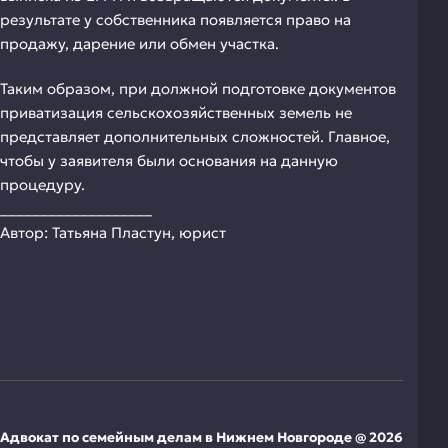
результате у собственника появляется право на
продажу, дарение или обмен участка.
Таким образом, при должной подготовке документов
приватизация сельскохозяйственных земель не
представляет дополнительных сложностей. Главное,
чтобы у заявителя были основания на данную
процедуру.
___________________
Автор: Татьяна Пластун, юрист
Адвокат по семейным делам в Нижнем Новгороде @ 2026