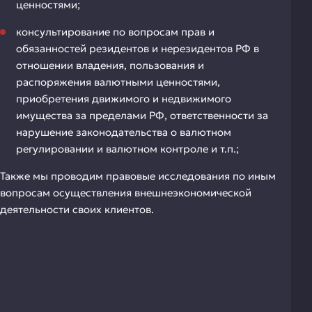
ценностями;
консультирование по вопросам прав и
обязанностей резидентов и нерезидентов РФ в
отношении владения, пользования и
распоряжения валютными ценностями,
приобретения движимого и недвижимого
имущества за пределами РФ, ответственности за
нарушение законодательства о валютном
регулировании и валютном контроле и т.п.;
Также мы проводим правовые исследования по иным
вопросам осуществления внешнеэкономической
деятельности своих клиентов.