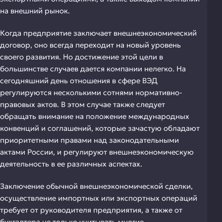
на внешний рынок.
Когда предприятие заключает внешнеэкономический
договор, оно всегда переходит на новый уровень
своего развития. Но достижение этой цели в
большинстве случаев дается компании нелегко. На
сегодняшний день отношения в сфере ВЭД
регулируются несколькими сотнями нормативно-
правовых актов. В этом случае также следует
обращать внимание на положение международных
конвенций и соглашений, которые зачастую обладают
приоритетными правами над законодательными
актами России, и регулируют внешнеэкономическую
деятельность в ее различных аспектах.
Заключение обычной внешнеэкономической сделки,
осуществление импортных или экспортных операций
требует от руководителя предприятия, а также от
бухгалтера не только учитывать многие