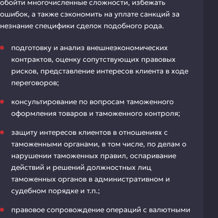
обойти многочисленные сложности, избежать
ошибок, а также сэкономить на уплате санкций за
незнание специфики сделок подобного рода.
подготовку и анализ внешнеэкономических
контрактов, оценку сопутствующих правовых
рисков, представление интересов клиента в ходе
переговоров;
консультирование по вопросам таможенного
оформления товаров и таможенного контроля;
защиту интересов клиентов в отношениях с
таможенными органами, в том числе, по делам о
нарушении таможенных правил, оспаривание
действий и решений должностных лиц
таможенных органов в административном и
судебном порядке и т.п.;
правовое сопровождение операций с валютными