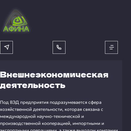
Внешнеэкономическая
деятельность
Под ВЭД предприятия подразумевается сфера
хозяйственной деятельности, которая связана с
международной научно-технической и
производственной кооперацией, импортными и
экспортными операциями, а также выходом компании