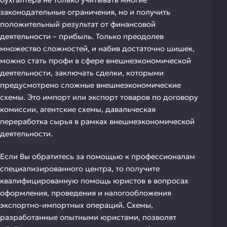
законодательные ограничения, но и получить
положительный результат от финансовой
деятельности – прибыль. Только преодолев
множество сложностей, и набив достаточно шишек,
можно стать профи в сфере внешнеэкономической
деятельности, заключать сделки, которыми
предусмотрено сложные внешнеэкономические
схемы. Это импорт или экспорт товаров по договору
комиссии, агентские схемы, давальческая
переработка сырья в рамках внешнеэкономической
деятельности.
Если Вы обратитесь за помощью к профессионалам
специализированного центра, то получите
квалифицированную помощь юристов в вопросах
оформления, проведения и налогообложения
экспортно-импортных операций. Схемы,
разработанные опытными юристами, позволят