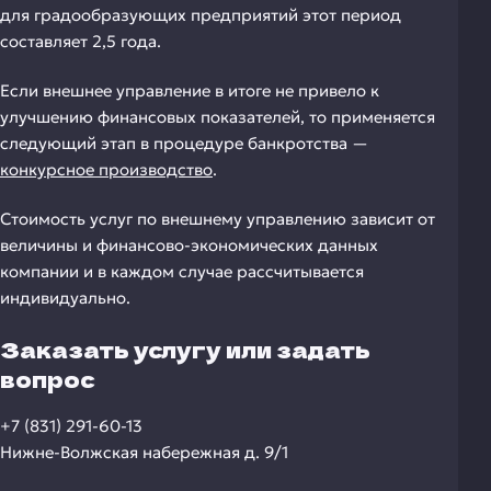
для градообразующих предприятий этот период
составляет 2,5 года.
Если внешнее управление в итоге не привело к
улучшению финансовых показателей, то применяется
следующий этап в процедуре банкротства —
конкурсное производство
.
Стоимость услуг по внешнему управлению зависит от
величины и финансово-экономических данных
компании и в каждом случае рассчитывается
индивидуально.
Заказать услугу или задать
вопрос
+7 (831) 291-60-13
Нижне-Волжская набережная д. 9/1