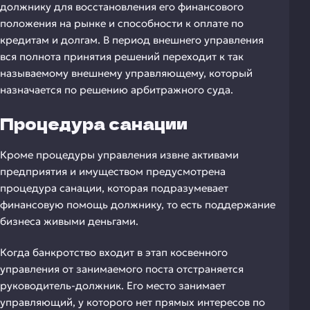
должнику для восстановления его финансового
положения на рынке и способности к оплате по
кредитам и долгам. В период внешнего управления
вся полнота принятия решений переходит к так
называемому внешнему управляющему, который
назначается по решению арбитражного суда.
Процедура санации
Кроме процедуры управления извне активами
предприятия и имуществом предусмотрена
процедура санации, которая подразумевает
финансовую помощь должнику, то есть поддержание
бизнеса живыми деньгами.
Когда банкротство входит в этап косвенного
управления от занимаемого поста отстраняется
руководитель-должник. Его место занимает
управляющий, у которого нет прямых интересов по