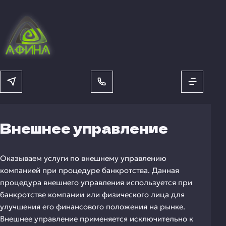
Внешнее управление
Оказываем услуги по внешнему управлению
компанией при процедуре банкротства. Данная
процедура внешнего управления используется при
банкротстве компании
или физического лица для
улучшения его финансового положения на рынке.
Внешнее управление применяется исключительно к