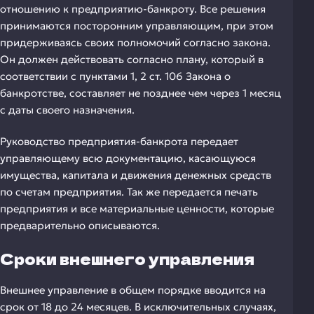
отношению к предприятию-банкроту. Все решения
принимаются посторонним управляющим, при этом
придерживаясь своих полномочий согласно закона.
Он должен действовать согласно плану, который в
соответствии с пунктами 1, 2 ст. 106 Закона о
банкротстве, составляет не позднее чем через 1 месяц
с даты своего назначения.
Руководство предприятия-банкрота передает
управляющему всю документацию, касающуюся
имущества, капитала и движения денежных средств
по счетам предприятия. Так же передается печать
предприятия и все материальные ценности, которые
предварительно описываются.
Сроки внешнего управления
Внешнее управление в общем порядке вводится на
срок от 18 до 24 месяцев. В исключительных случаях,