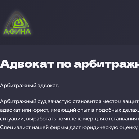
Адвокат по арбитраж
Арбитражный адвокат.
Арбитражный суд зачастую становится местом защи
адвокат или юрист, имеющий опыт в подобных делах, 
ситуации, выработать комплекс мер для отстаивания
Специалист нашей фирмы даст юридическую оценку 