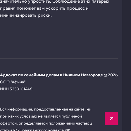
значительно упростить. Соблюдение этих пятерых
правил поможет вам ускорить процесс и
минимизировать риски.
Адвокат по семейным делам в Нижнем Новгороде @ 2026
ООО "Афина"
ИНН 5259101446
Вся информация, предоставленная на сайте, ни
при каких условиях не является публичной
офертой, определяемой положениями частью 2
статьи 437 Гражданского кодекса РФ.