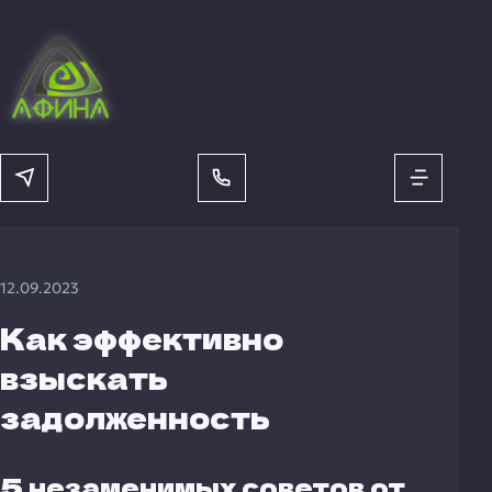
12.09.2023
Как эффективно
взыскать
задолженность
5 незаменимых советов от