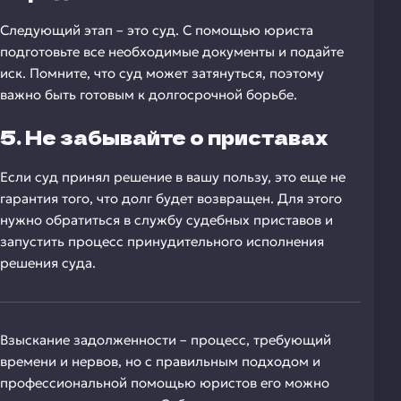
Следующий этап – это суд. С помощью юриста
подготовьте все необходимые документы и подайте
иск. Помните, что суд может затянуться, поэтому
важно быть готовым к долгосрочной борьбе.
5. Не забывайте о приставах
Если суд принял решение в вашу пользу, это еще не
гарантия того, что долг будет возвращен. Для этого
нужно обратиться в службу судебных приставов и
запустить процесс принудительного исполнения
решения суда.
Взыскание задолженности – процесс, требующий
времени и нервов, но с правильным подходом и
профессиональной помощью юристов его можно