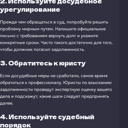
2. Используйте досудебное
урегулирование
Прежде чем обращаться в суд, попробуйте решить
проблему мирным путем. Напишите официальное
письмо с требованием вернуть долг и укажите
конкретные сроки. Часто такого достаточно для того,
чтобы должник погасил задолженность.
3. Обратитесь к юристу
Если досудебные меры не сработали, самое время
обратиться к профессионалу. Юристы по взысканию
задолженности проведут экспертную оценку вашего
дела и подскажут, какие шаги следует предпринять
далее.
4. Используйте судебный
порядок