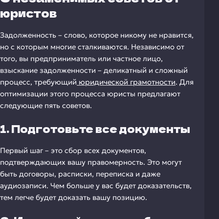
юристов
Задолженность – слово, которое никому не нравится,
но с которым многие сталкиваются. Независимо от
того, вы предприниматель или частное лицо,
взыскание задолженности – деликатный и сложный
процесс, требующий
юридической грамотности
. Для
оптимизации этого процесса юристы предлагают
следующие пять советов.
1. Подготовьте все документы
Первый шаг – это сбор всех документов,
подтверждающих вашу правомерность. Это могут
быть договоры, расписки, переписка и даже
аудиозаписи. Чем больше у вас будет доказательств,
тем легче будет доказать вашу позицию.