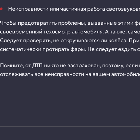
Неисправности или частичная работа светозвуков
Чтобы предотвратить проблемы, вызванные этими фа
своевременный техосмотр автомобиля. А также, само
Следует проверять, не откручиваются ли колёса. При 
систематически протирать фары. Не следует ездить
Помните, от ДТП никто не застрахован, поэтому, есл
отслеживать все неисправности на вашем автомобил