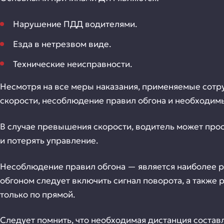
Нарушение ПДД водителями.
Езда в нетрезвом виде.
Технические неисправности.
Несмотря на все меры наказания, применяемые сот
скорости, несоблюдение правил обгона и необходим
В случае превышения скорости, водитель может прос
и потерять управление.
Несоблюдение правил обгона — является наиболее ра
обгоном следует включить сигнал поворота, а также 
только по прямой.
Следует помнить, что необходимая дистанция состав