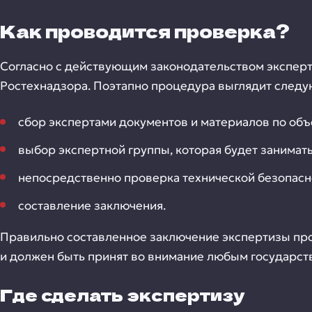
Как проводится проверка?
Согласно с действующим законодательством экспер
Ростехнадзора. Поэтапно процедура выглядит след
сбор экспертами документов и материалов по объ
выбор экспертной группы, которая будет занимат
непосредственно проверка технической безопасн
составление заключения.
Правильно составленное заключение экспертизы пр
и должен быть принят во внимание любым государст
Где сделать экспертизу