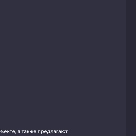
ъекте, а также предлагают