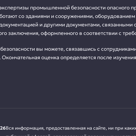
 экспертизы промышленной безопасности опасного п
ботают со зданиями и сооружениями, оборудованием
 документацией и другими документами, связанными 
го заключения, оформленного в соответствии с треб
безопасности вы можете, связавшись с сотрудниками
 Окончательная оценка определяется после изучения
026
Вся информация, предоставленная на сайте, ни при каки