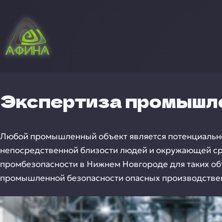
Экспертиза промышл
Любой промышленный объект является потенциально о
непосредственной близости людей и окружающей ср
промбезопасности в Нижнем Новгороде для таких об
промышленной безопасности опасных производстве