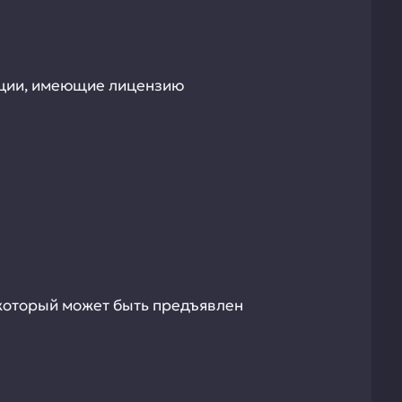
ации, имеющие лицензию
который может быть предъявлен