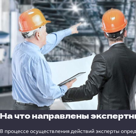
На что направлены эксперт
В процессе осуществления действий эксперты опреде