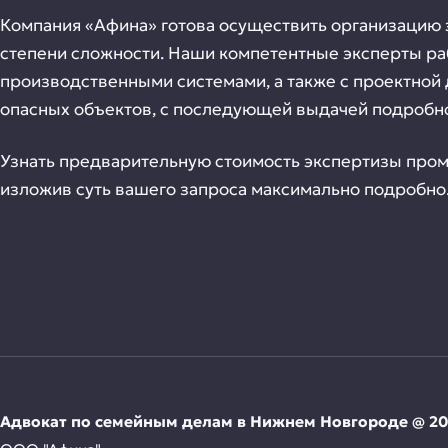
Компания «Афина» готова осуществить организацию
степени сложности. Наши компетентные эксперты ра
производственными системами, а также с проектной
опасных объектов, с последующей выдачей подробно
Узнать предварительную стоимость экспертизы пром
изложив суть вашего запроса максимально подробно.
Адвокат по семейным делам в Нижнем Новгороде @ 2