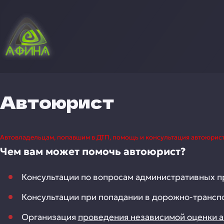
Автоюрист
Автовладельцам, попавшим в ДТП, помощь и консультация автоюрис
Чем вам может помочь автоюрист?
Консультации по вопросам административных п
Консультации при попадании в дорожно-трансп
Организация
проведения независимой оценки а