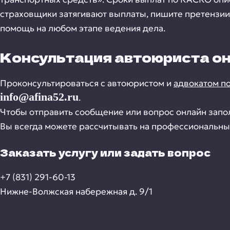
страховщики затягивают выплаты, пишите претензии
помощь на любом этапе ведения дела.
Консультация автоюриста о
Проконсультироваться с автоюристом и
адвокатом п
info@afina52.ru
.
Чтобы отправить сообщение или вопрос онлайн запо
Вы всегда можете рассчитывать на профессиональны
Заказать услугу или задать вопрос
+7 (831) 291-60-13
Нижне-Волжская набережная д. 9/1